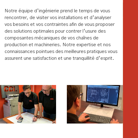
Notre équipe d’ingénierie prend le temps de vous
rencontrer, de visiter vos installations et d’analyser
vos besoins et vos contraintes afin de vous proposer
des solutions optimales pour contrer l’usure des
composantes mécaniques de vos chaînes de
production et machineries. Notre expertise et nos
connaissances pointues des meilleures pratiques vous
assurent une satisfaction et une tranquillité d’esprit.